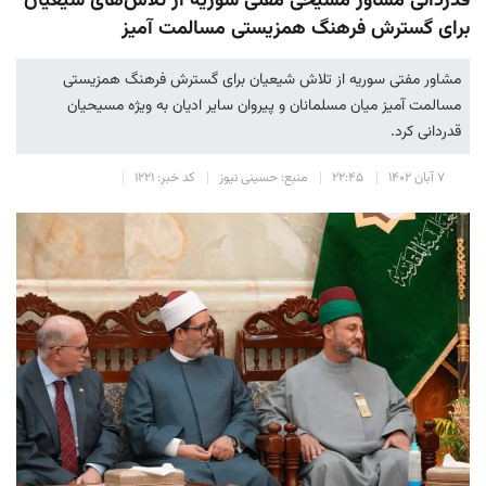
قدردانی مشاور مسیحی مفتی سوریه از تلاش‌های شیعیان
برای گسترش فرهنگ همزیستی مسالمت آمیز
مشاور مفتی سوریه از تلاش شیعیان برای گسترش فرهنگ همزيستی
مسالمت آميز میان مسلمانان و پیروان سایر ادیان به ویژه مسیحیان
قدردانی کرد.
۷ آبان ۱۴۰۲
۲۲:۴۵
منبع: حسینی نیوز
کد خبر: ۱۲۲۱