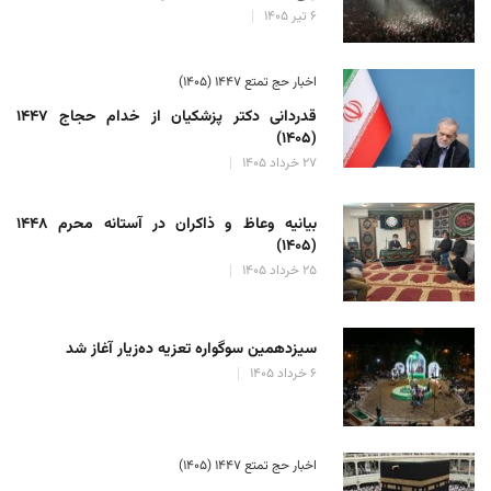
۶ تیر ۱۴۰۵
اخبار حج تمتع ۱۴۴۷ (۱۴۰۵)
قدردانی دکتر پزشکیان از خدام حجاج ۱۴۴۷
(۱۴۰۵)
۲۷ خرداد ۱۴۰۵
بیانیه وعاظ و ذاکران در آستانه محرم ۱۴۴۸
(۱۴۰۵)
۲۵ خرداد ۱۴۰۵
سیزدهمین سوگواره تعزیه ده‌زیار آغاز شد
۶ خرداد ۱۴۰۵
اخبار حج تمتع ۱۴۴۷ (۱۴۰۵)