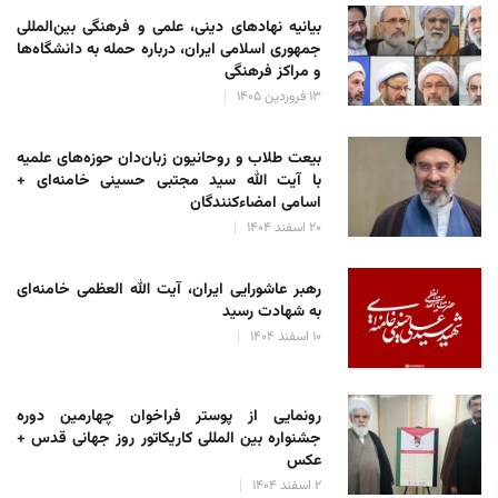
بیانیه نهادهای دینی، علمی و فرهنگی بین‌المللی
جمهوری اسلامی ایران، درباره حمله به دانشگاه‌ها
و مراکز فرهنگی
۱۳ فروردین ۱۴۰۵
بیعت طلاب و روحانیون زبان‌دان حوزه‌های علمیه
با آیت الله سید مجتبی حسینی خامنه‌ای +
اسامی امضاءکنندگان
۲۰ اسفند ۱۴۰۴
رهبر عاشورایی ایران، آیت الله العظمی خامنه‌ای
به شهادت رسید
۱۰ اسفند ۱۴۰۴
رونمایی از پوستر فراخوان چهارمین دوره
جشنواره بین المللی کاریکاتور روز جهانی قدس +
عکس
۲ اسفند ۱۴۰۴