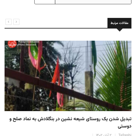
مقالات مرتبط
تبدیل شدن یک روستای شیعه نشین در بنگلادش به نماد صلح و
دوستی
Tafreshi
۲ آبان ۱۴۰۲