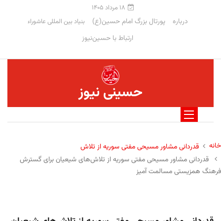
۱۸ مرداد ۱۴۰۵
درباره
پورتال بزرگ امام حسین(ع)
بنیاد بین المللی عاشوراء
ارتباط با حسین‌نیوز
حسینی نیوز
خانه
قدردانی مشاور مسیحی مفتی سوریه از تلاش
قدردانی مشاور مسیحی مفتی سوریه از تلاش‌های شیعیان برای گسترش
فرهنگ همزیستی مسالمت آمیز