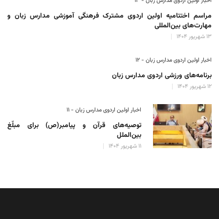
اخبار اولین اردوی مدارس زبان - ۱۳
مراسم اختتامیه اولین اردوی مشترک فرهنگی آموزشی مدارس زبان و
مهارت‌های بین‌المللی
۱۳ شهریور ۱۴۰۴
اخبار اولین اردوی مدارس زبان - ۱۲
برنامه‌های ورزشی اردوی مدارس زبان
۱۲ شهریور ۱۴۰۴
اخبار اولین اردوی مدارس زبان - ۱۱
توصیه‌های قرآن و پیامبر(ص) برای مبلّغ
بین‌الملل
۱۱ شهریور ۱۴۰۴