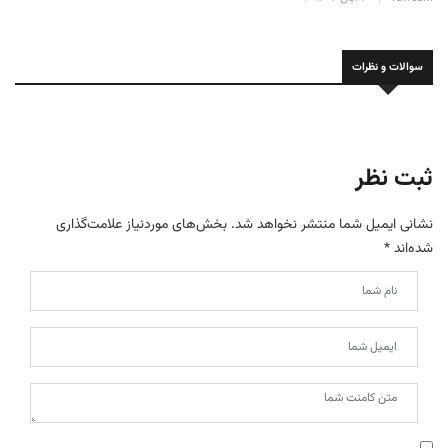
سوالات و نظرات
ثبت نظر
نشانی ایمیل شما منتشر نخواهد شد.
بخش‌های موردنیاز علامت‌گذاری
شده‌اند
*