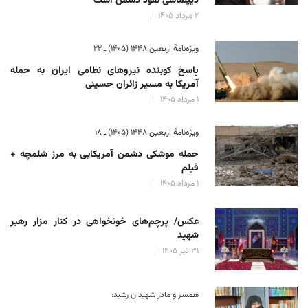
دیپلماسی نفوذ دشمن است
۲ مرداد ۱۴۰۵
ویژه‌نامهٔ اربعین ۱۴۴۸ (۱۴۰۵) ـ ۲۲
پاسخ کوبنده نیروهای نظامی ایران به حمله
آمریکا به مسیر زائران حسینی
۱ مرداد ۱۴۰۵
ویژه‌نامهٔ اربعین ۱۴۴۸ (۱۴۰۵) ـ ۱۸
حمله موشکی دشمن آمریکایی به مرز شلمچه +
فیلم
۱ مرداد ۱۴۰۵
عکس/ پرچم‌های خونخواهی در کنار مزار رهبر
شهید
۳۱ تیر ۱۴۰۵
همسر و مادر شهیدان رشید: