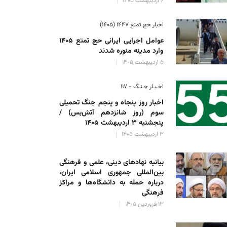
۶ اردیبهشت ۱۴۰۵
اخبار حج تمتع ۱۴۴۷ (۱۴۰۵)
عوامل اجرایی ایرانی حج تمتع ۱۴۰۵
وارد مدینه منوره ‌شدند
۵ اردیبهشت ۱۴۰۵
اخـبـار جـنـگ - ۱۱۷
اخبار روز پنجاه و پنجم جنگ تحمیلی
سوم (روز شانزدهم آتش‌بس) /
پنجشنبه ۳ اردیبهشت ۱۴۰۵
۳ اردیبهشت ۱۴۰۵
بیانیه نهادهای دینی، علمی و فرهنگی
بین‌المللی جمهوری اسلامی ایران،
درباره حمله به دانشگاه‌ها و مراکز
فرهنگی
۱۳ فروردین ۱۴۰۵