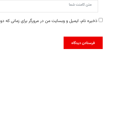
ذخیره نام، ایمیل و وبسایت من در مرورگر برای زمانی که دو