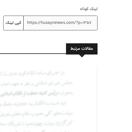
لینک کوتاه
کپی لینک
مقالات مرتبط