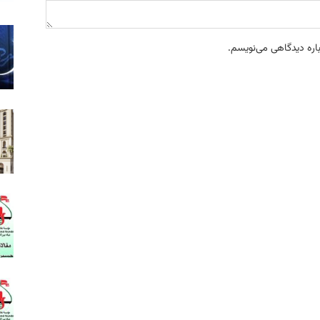
باره دیدگاهی می‌نویسم.