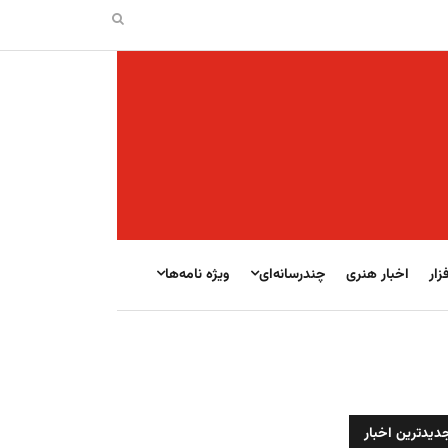
زار
اخبار هنری
چندرسانه‌ای
ویژه نامه‌ها
دیدترین اخبار