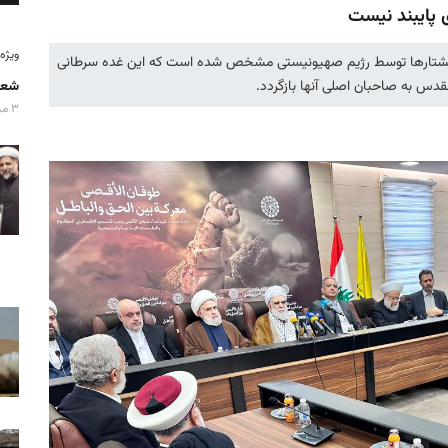
 پایبند نیست
ویژه‌نامه
همه کشتارها توسط رژیم صهیونیستی مشخص شده است که این غده سرطانی
قدس به صاحبان اصلی آنها بازگردد.
شعا
۳ مرداد ۱۴۰۵