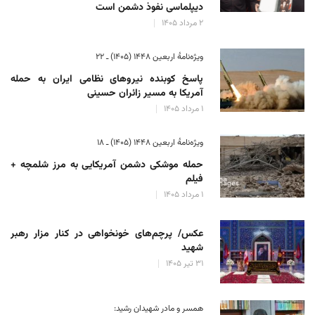
دیپلماسی نفوذ دشمن است
۲ مرداد ۱۴۰۵
ویژه‌نامهٔ اربعین ۱۴۴۸ (۱۴۰۵) ـ ۲۲
پاسخ کوبنده نیروهای نظامی ایران به حمله
آمریکا به مسیر زائران حسینی
۱ مرداد ۱۴۰۵
ویژه‌نامهٔ اربعین ۱۴۴۸ (۱۴۰۵) ـ ۱۸
حمله موشکی دشمن آمریکایی به مرز شلمچه +
فیلم
۱ مرداد ۱۴۰۵
عکس/ پرچم‌های خونخواهی در کنار مزار رهبر
شهید
۳۱ تیر ۱۴۰۵
همسر و مادر شهیدان رشید: