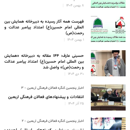
۸ بهمن ۱۴۰۴
فهرست همه آثار رسیده به دبیرخانه همایش بین
المللی امام حسین(ع) امتداد پیامبر عدالت و
رحمت(ص)
۱ بهمن ۱۴۰۴
حسینی عارف: ۱۴۴ مقاله به دبیرخانه «همایش
بین المللی امام حسین(ع) امتداد پیامبر عدالت
و رحمت(ص)» واصل شد
۳۰ دی ۱۴۰۴
اخبار پنجمین کنگره فعالان فرهنگی اربعین - ۳
انتقادات و پیشنهادهای فعالان فرهنگی اربعین
۲۵ آذر ۱۴۰۴
اخبار پنجمین کنگره فعالان فرهنگی اربعین - ۲