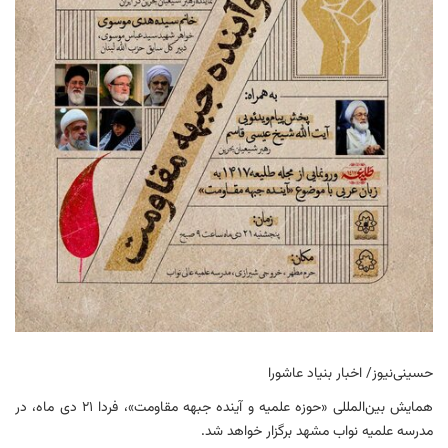
حسینی‌نیوز/ اخبار بنیاد عاشورا
همایش بین‌المللی «حوزه علمیه و آینده جبهه مقاومت»، فردا ۲۱ دی ماه، در
مدرسه علمیه نواب مشهد برگزار خواهد شد.