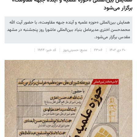
همایش بین‌المللی «حوزه علمیه و آینده جبهه مقاومت»
برگزار می‌شود
همایش بین‌المللی «حوزه علمیه و آینده جبهه مقاومت»، با حضور آیت الله
محمدحسن اختری مدیرعامل بنیاد بین‌المللی عاشورا روز پنجشنبه در مشهد
مقدس برگزار می‌شود.
۲۰ دی ۱۴۰۲
۲۳:۰۶
منبع: حسینی‌نیوز
کد خبر: ۱۹۴۴