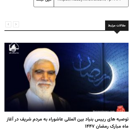
مقالات مرتبط
توصیه های رییس بنیاد بین المللی عاشوراء به مردم شریف در آغاز
ماه مبارک رمضان ۱۴۴۷