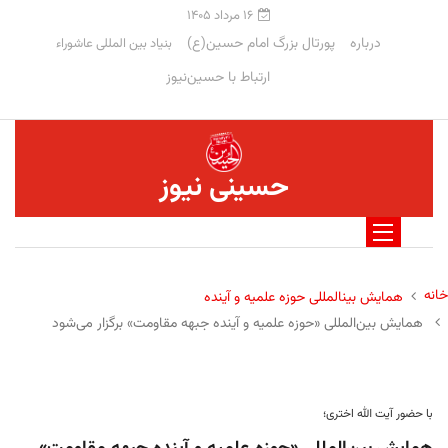
۱۶ مرداد ۱۴۰۵
درباره
پورتال بزرگ امام حسین(ع)
بنیاد بین المللی عاشوراء
ارتباط با حسین‌نیوز
حسینی نیوز
خانه
همایش بینالمللی حوزه علمیه و آینده
همایش بین‌المللی «حوزه علمیه و آینده جبهه مقاومت» برگزار می‌شود
با حضور آیت الله اختری؛