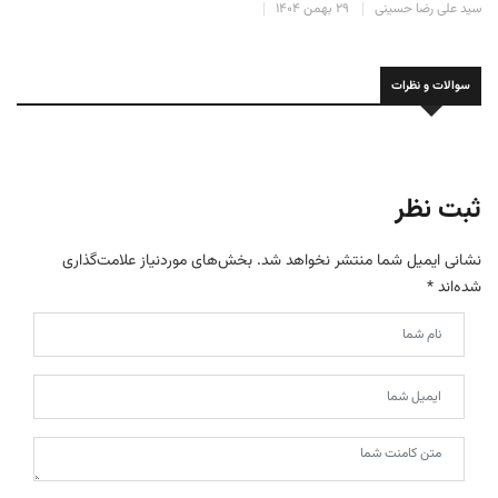
سید علی رضا حسینی
۲۹ بهمن ۱۴۰۴
سوالات و نظرات
ثبت نظر
نشانی ایمیل شما منتشر نخواهد شد.
بخش‌های موردنیاز علامت‌گذاری
شده‌اند
*