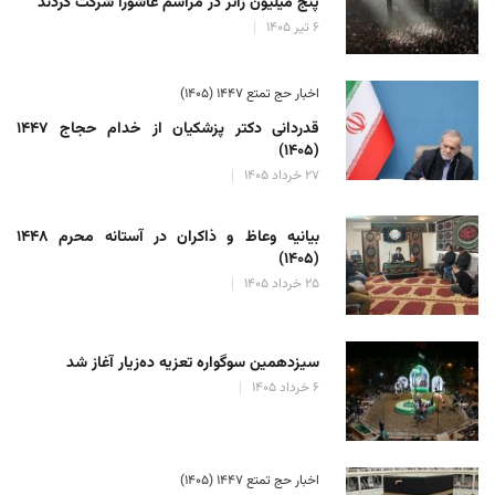
پنج میلیون زائر در مراسم عاشورا شرکت کردند
۶ تیر ۱۴۰۵
اخبار حج تمتع ۱۴۴۷ (۱۴۰۵)
قدردانی دکتر پزشکیان از خدام حجاج ۱۴۴۷
(۱۴۰۵)
۲۷ خرداد ۱۴۰۵
بیانیه وعاظ و ذاکران در آستانه محرم ۱۴۴۸
(۱۴۰۵)
۲۵ خرداد ۱۴۰۵
سیزدهمین سوگواره تعزیه ده‌زیار آغاز شد
۶ خرداد ۱۴۰۵
اخبار حج تمتع ۱۴۴۷ (۱۴۰۵)