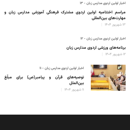
اخبار اولین اردوی مدارس زبان - ۱۳
مراسم اختتامیه اولین اردوی مشترک فرهنگی آموزشی مدارس زبان و
مهارت‌های بین‌المللی
۱۳ شهریور ۱۴۰۴
اخبار اولین اردوی مدارس زبان - ۱۲
برنامه‌های ورزشی اردوی مدارس زبان
۱۲ شهریور ۱۴۰۴
اخبار اولین اردوی مدارس زبان - ۱۱
توصیه‌های قرآن و پیامبر(ص) برای مبلّغ
بین‌الملل
۱۱ شهریور ۱۴۰۴