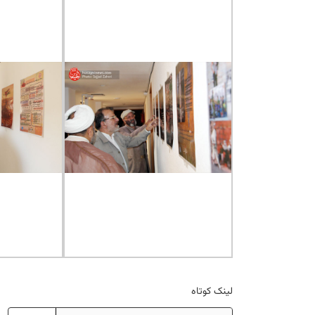
لینک کوتاه