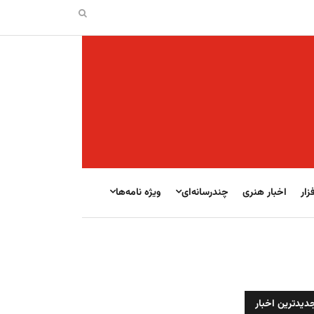
زار
اخبار هنری
چندرسانه‌ای
ویژه نامه‌ها
دیدترین اخبار