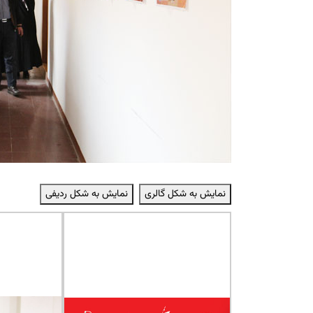
نمایش به شکل گالری
نمایش به شکل ردیفی