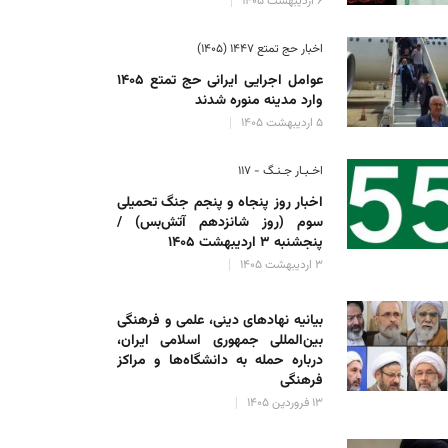
۶ اردیبهشت ۱۴۰۵
اخبار حج تمتع ۱۴۴۷ (۱۴۰۵)
عوامل اجرایی ایرانی حج تمتع ۱۴۰۵
وارد مدینه منوره ‌شدند
۵ اردیبهشت ۱۴۰۵
اخـبـار جـنـگ - ۱۱۷
اخبار روز پنجاه و پنجم جنگ تحمیلی
سوم (روز شانزدهم آتش‌بس) /
پنجشنبه ۳ اردیبهشت ۱۴۰۵
۳ اردیبهشت ۱۴۰۵
بیانیه نهادهای دینی، علمی و فرهنگی
بین‌المللی جمهوری اسلامی ایران،
درباره حمله به دانشگاه‌ها و مراکز
فرهنگی
۱۳ فروردین ۱۴۰۵