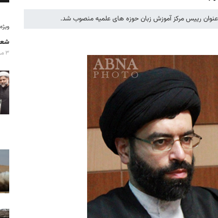
عنوان رییس مرکز آموزش زبان حوزه های علمیه منصوب شد.
ویژه‌نامه
شعا
۳ مرداد ۱۴۰۵