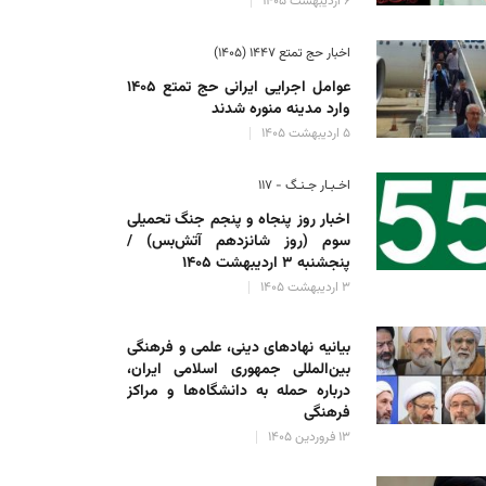
۶ اردیبهشت ۱۴۰۵
اخبار حج تمتع ۱۴۴۷ (۱۴۰۵)
عوامل اجرایی ایرانی حج تمتع ۱۴۰۵
وارد مدینه منوره ‌شدند
۵ اردیبهشت ۱۴۰۵
اخـبـار جـنـگ - ۱۱۷
اخبار روز پنجاه و پنجم جنگ تحمیلی
سوم (روز شانزدهم آتش‌بس) /
پنجشنبه ۳ اردیبهشت ۱۴۰۵
۳ اردیبهشت ۱۴۰۵
بیانیه نهادهای دینی، علمی و فرهنگی
بین‌المللی جمهوری اسلامی ایران،
درباره حمله به دانشگاه‌ها و مراکز
فرهنگی
۱۳ فروردین ۱۴۰۵