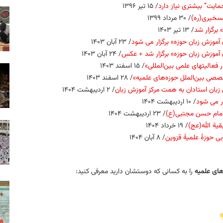
ایت” بیشتری نیاز دارد
/ ۱۵ تیر ۱۳۹۶
تسخیری(ره)
/ ۳۰ مرداد ۱۳۹۹
 برگزار شد
/ ۱۳ تیر ۱۴۰۳
آموزش زبان حوزه» برگزار می شود
/ ۲۳ آبان ۱۴۰۳
آموزش زبان حوزه» برگزار شد + عکس
/ ۲۴ آبان ۱۴۰۳
عالیت‏های علمی بین‌المللی»
/ ۱۵ اسفند ۱۴۰۳
صصی بین‌الملل حوزه‌های علمیه»
/ ۲۸ اسفند ۱۴۰۳
زبان استادان به همت مرکز آموزش زبان
/ ۲ اردیبهشت ۱۴۰۴
ر می شود
/ ۱۰ اردیبهشت ۱۴۰۴
 امام حسن مجتبی(ع)
/ ۲۳ اردیبهشت ۱۴۰۴
یة الله(عج)
/ ۱۹ خرداد ۱۴۰۴
بی حوزهٔ علمیهٔ قزوین
/ ۸ آبان ۱۴۰۴
ای علمیه
را به کسانی که دوستشان دارید معرفی کنید: