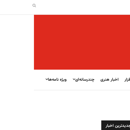
زار
اخبار هنری
چندرسانه‌ای
ویژه نامه‌ها
دیدترین اخبار