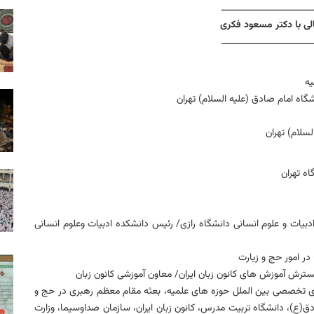
ـــــــــــــــــــــــــــــــــ
لی با دکتر مسعود فکری
ـــــــــــــــــــــــــــــــــ
اه تهران
یات و علوم انسانی دانشگاه رازی/ رئیس دانشکده ادبیات وعلوم انسانی
در امور حج و زیارت
گسترش آموزش های کانون زبان ایران/ معاون آموزشی کانون زبان
ی تخصصی بین الملل حوزه های علمیه، بعثه مقام معظم رهبری در حج و
دق(ع)، دانشگاه تربیت مدرس، کانون زبان ایران، سازمان صداوسیما، وزارت