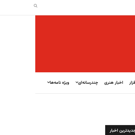
زار
اخبار هنری
چندرسانه‌ای
ویژه نامه‌ها
دیدترین اخبار