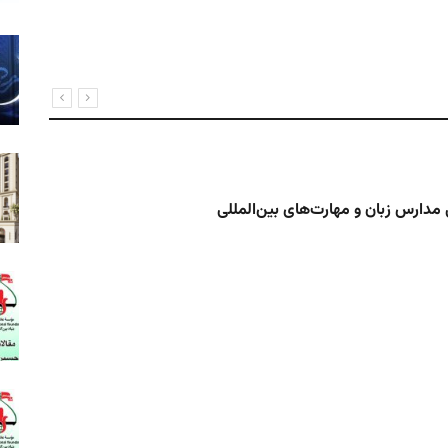
دارس زبان و مهارت‌های بین‌المللی
نشس