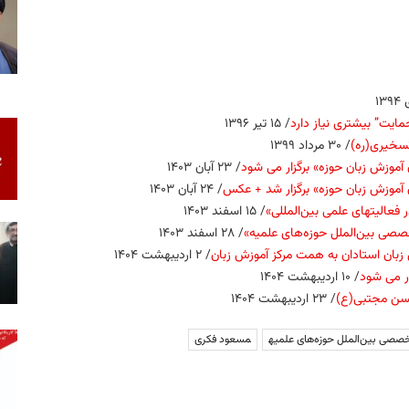
ایت” بیشتری نیاز دارد
/ ۱۵ تیر ۱۳۹۶
تسخیری(ره)
/ ۳۰ مرداد ۱۳۹۹
آموزش زبان حوزه» برگزار می شود
/ ۲۳ آبان ۱۴۰۳
آموزش زبان حوزه» برگزار شد + عکس
/ ۲۴ آبان ۱۴۰۳
عالیت‏های علمی بین‌المللی»
/ ۱۵ اسفند ۱۴۰۳
صصی بین‌الملل حوزه‌های علمیه»
/ ۲۸ اسفند ۱۴۰۳
زبان استادان به همت مرکز آموزش زبان
/ ۲ اردیبهشت ۱۴۰۴
ر می شود
/ ۱۰ اردیبهشت ۱۴۰۴
حسن مجتبی(ع)
/ ۲۳ اردیبهشت ۱۴۰۴
خصصی بین‌الملل حوزه‌های علمیه
مسعود فکری