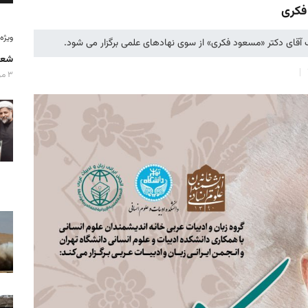
فکری
ویژه‌نامه
ب آقای دکتر «مسعود فکری» از سوی نهادهای علمی برگزار می شود.
شعا
۳ مرداد ۱۴۰۵