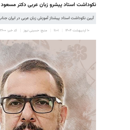
نکوداشت استاد پیشرو زبان عربی دکتر مسعود 
آیین نکوداشت استاد پیشتاز آموزش زبان عربی در ایران جنا
۱۰ اردیبهشت ۱۴۰۴
۱۱:۰۱
منبع: حسینی نیوز
کد خبر: ۲۶۰۰