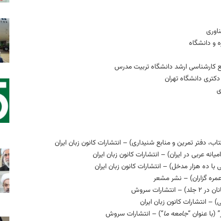
ناوری
ه و دانشگاه
طع کارشناسی ارشد دانشگاه تربیت مدرس
کتری دانشگاه تهران
ی
نه عربی در ایران) – انتشارات کانون زبان ایران
با ده هزار مدخل) – انتشارات کانون زبان ایران
مره گزاران) – نشر مشعر
شارات سروش
– انتشارات کانون زبان ایران
(با عنوان “
جامعه ما
“) – انتشارات سروش