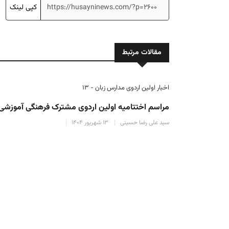
کپی لینک
مقالات مرتبط
اخبار اولین اردوی مدارس زبان - ۱۳
مراسم اختتامیه اولین اردوی مشترک فرهنگی آموزشی م
سید علی رضا حسینی
۱۳ شهریور ۱۴۰۴