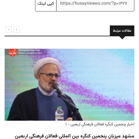
کپی لینک
مقالات مرتبط
به میزبانی مسجد مقدس جمکران برگزار می‌شود؛
هشتمین اجلاسیه تولیت‌های اعتاب مقدس ایران