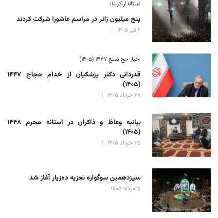
استاندار کربلا:
پنج میلیون زائر در مراسم عاشورا شرکت کردند
۶ تیر ۱۴۰۵
اخبار حج تمتع ۱۴۴۷ (۱۴۰۵)
قدردانی دکتر پزشکیان از خدام حجاج ۱۴۴۷
(۱۴۰۵)
۲۷ خرداد ۱۴۰۵
بیانیه وعاظ و ذاکران در آستانه محرم ۱۴۴۸
(۱۴۰۵)
۲۵ خرداد ۱۴۰۵
سیزدهمین سوگواره تعزیه ده‌زیار آغاز شد
۶ خرداد ۱۴۰۵