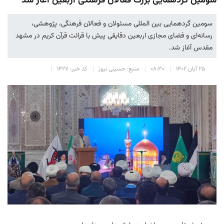
سومین گردهمایی بزرگ فعالان فرهنگی اربعین آغاز شد
سومین گردهمایی بین المللی مسئولان و فعالان فرهنگی، پژوهشی،
رسانه‌ای و فضای مجازی اربعین دقایقی پیش با قرائت قرآن کریم در مشهد
مقدس آغاز شد.
۲۵ آبان ۱۴۰۲
۰۸:۳۰
منبع: حسینی نیوز
کد خبر: ۱۴۲۷