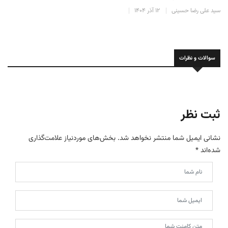
سید علی رضا حسینی
۱۰ آذر ۱۴۰۴
سوالات و نظرات
ثبت نظر
نشانی ایمیل شما منتشر نخواهد شد.
بخش‌های موردنیاز علامت‌گذاری
شده‌اند
*