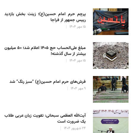
پرچم حرم امام حسین(ع)؛ زینت بخش بازدید
رییس جمهور از فراجا
۱۵ مهر ۱۴۰۴
مبلغ علی‌الحساب حج ۱۴۰۵ اعلام شد؛ ۵۰ میلیون
بیشتر از سال گذشته!
۱۵ مهر ۱۴۰۴
فرش‌های حرم امام حسین(ع) “سبز رنگ” شد
۹ مهر ۱۴۰۴
آیت‌الله العظمی سبحانی: تقویت زبان عربی طلاب
یک ضرورت است
۲۴ شهریور ۱۴۰۴