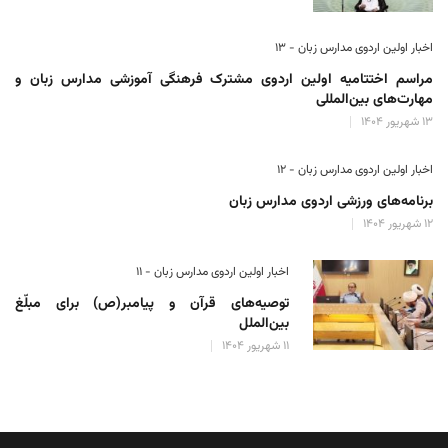
اخبار اولین اردوی مدارس زبان - ۱۳
مراسم اختتامیه اولین اردوی مشترک فرهنگی آموزشی مدارس زبان و
مهارت‌های بین‌المللی
۱۳ شهریور ۱۴۰۴
اخبار اولین اردوی مدارس زبان - ۱۲
برنامه‌های ورزشی اردوی مدارس زبان
۱۲ شهریور ۱۴۰۴
اخبار اولین اردوی مدارس زبان - ۱۱
توصیه‌های قرآن و پیامبر(ص) برای مبلّغ
بین‌الملل
۱۱ شهریور ۱۴۰۴