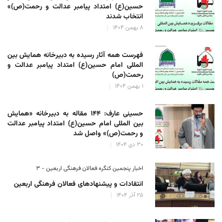
حسین(ع) امتداد پیامبر عدالت و رحمت(ص)»
انتخاب شدند
۸ بهمن ۱۴۰۴
فهرست همه آثار رسیده به دبیرخانه همایش بین
المللی امام حسین(ع) امتداد پیامبر عدالت و
رحمت(ص)
۱ بهمن ۱۴۰۴
حسینی عارف: ۱۴۴ مقاله به دبیرخانه «همایش
بین المللی امام حسین(ع) امتداد پیامبر عدالت
و رحمت(ص)» واصل شد
۳۰ دی ۱۴۰۴
اخبار پنجمین کنگره فعالان فرهنگی اربعین - ۳
انتقادات و پیشنهادهای فعالان فرهنگی اربعین
۲۵ آذر ۱۴۰۴