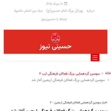
۱۸ مرداد ۱۴۰۵
درباره
پورتال بزرگ امام حسین(ع)
بنیاد بین المللی عاشوراء
ارتباط با حسین‌نیوز
حسینی نیوز
خانه
سومین گردهمایی بزرگ فعالان فرهنگی ارب ۲
سومین گردهمایی بزرگ فعالان فرهنگی اربعین آغاز شد
اخبار سومین گردهمایی فعالان فرهنگی اربعین - ۲