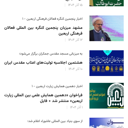
۱۵ آذر ۱۴۰۴
اخبار پنجمین کنگره فعالان فرهنگی اربعین - ۱
مشهد میزبان پنجمین کنگره بین المللی فعالان
فرهنگی اربعین
۱۲ آذر ۱۴۰۴
به میزبانی مسجد مقدس جمکران برگزار می‌شود؛
هشتمین اجلاسیه تولیت‌های اعتاب مقدس ایران
۱۰ آذر ۱۴۰۴
اخبار دهمین همایش زیارت اربعین - ۱
فراخوان «دهمین همایش علمی بین المللی زیارت
اربعین» منتشر شد + فایل
۱ آذر ۱۴۰۴
از سوی بنیاد بین المللی عاشوراء اعلام شد؛